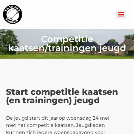
Competitie
kaatsen/trainingen jeugd
Start competitie kaatsen
(en trainingen) jeugd
De jeugd start dit jaar op woensdag 24 mei
met het competitie kaatsen. Jeugdleden
kunnen zich iedere woensdagavond voor