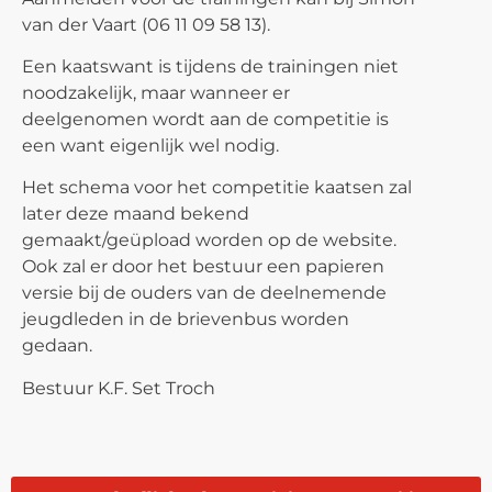
van der Vaart (06 11 09 58 13).
Een kaatswant is tijdens de trainingen niet
noodzakelijk, maar wanneer er
deelgenomen wordt aan de competitie is
een want eigenlijk wel nodig.
Het schema voor het competitie kaatsen zal
later deze maand bekend
gemaakt/geüpload worden op de website.
Ook zal er door het bestuur een papieren
versie bij de ouders van de deelnemende
jeugdleden in de brievenbus worden
gedaan.
Bestuur K.F. Set Troch