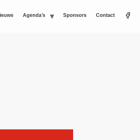
ieuws
Agenda’s
Sponsors
Contact