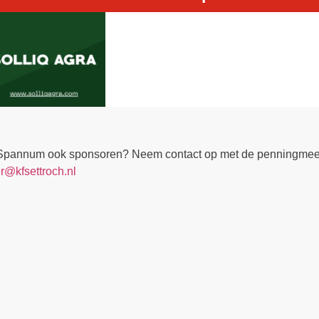
 Spannum ook sponsoren? Neem contact op met de penningmeeste
@kfsettroch.nl