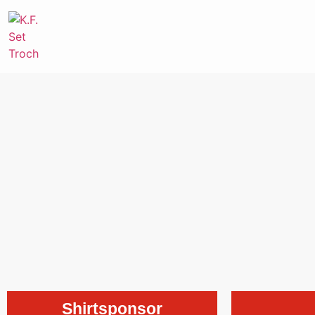
Shirtsponsor