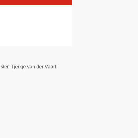
r, Tjerkje van der Vaart: