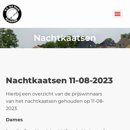
Nachtkaatsen
Nachtkaatsen 11-08-2023
Hierbij een overzicht van de prijswinnaars
van het nachtkaatsen gehouden op 11-08-
2023.
Dames