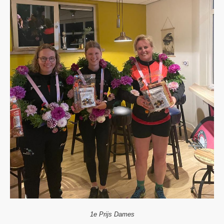
1e Prijs Dames