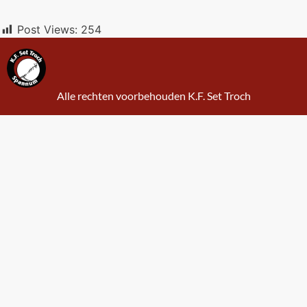
Post Views:
254
Alle rechten voorbehouden K.F. Set Troch