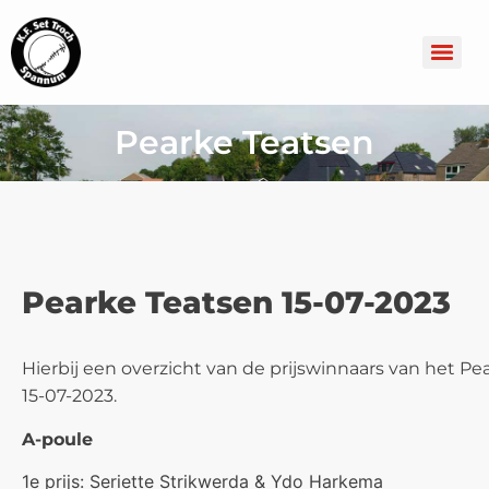
Pearke Teatsen
Pearke Teatsen 15-07-2023
Hierbij een overzicht van de prijswinnaars van het 
15-07-2023.
A-poule
1e prijs: Seriette Strikwerda & Ydo Harkema