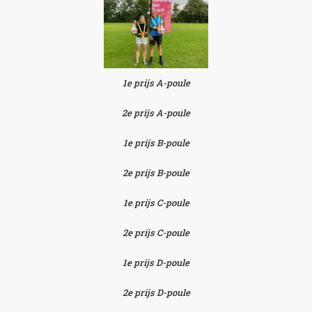
1e prijs A-poule
2e prijs A-poule
1e prijs B-poule
2e prijs B-poule
1e prijs C-poule
2e prijs C-poule
1e prijs D-poule
2e prijs D-poule